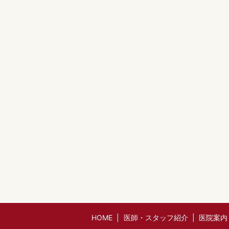
HOME
医師・スタッフ紹介
医院案内