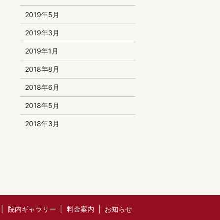
2019年5月
2019年3月
2019年1月
2018年8月
2018年6月
2018年5月
2018年3月
院内ギャラリー
料金案内
お知らせ