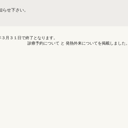
知らせ下さい。
年３月３１日で終了となります。
診療予約について と 発熱外来についてを掲載しました