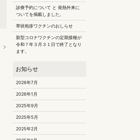
診療予約について と 発熱外来に
ついてを掲載しました。
帯状疱疹ワクチンのおしらせ
新型コロナワクチンの定期接種が
令和７年３月３１日で終了となり
。
ます。
2026年7月
2026年1月
2025年9月
2025年5月
2025年2月