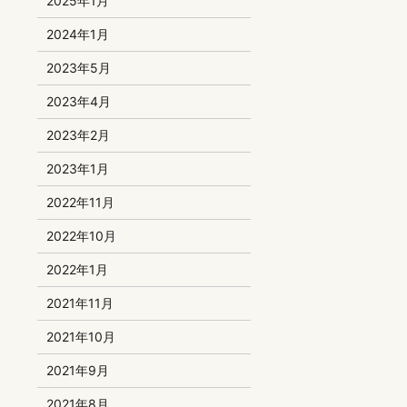
2025年1月
2024年1月
2023年5月
2023年4月
2023年2月
2023年1月
2022年11月
2022年10月
2022年1月
2021年11月
2021年10月
2021年9月
2021年8月