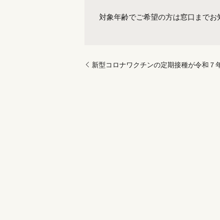
対象年齢でご希望の方は窓口までお
新型コロナワクチンの定期接種が令和７