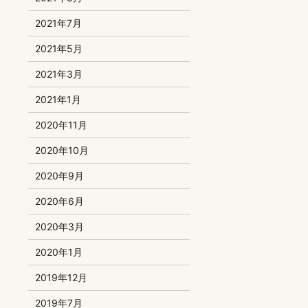
2021年7月
2021年5月
2021年3月
2021年1月
2020年11月
2020年10月
2020年9月
2020年6月
2020年3月
2020年1月
2019年12月
2019年7月