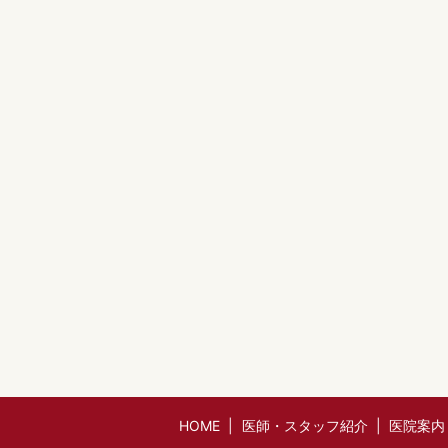
HOME
医師・スタッフ紹介
医院案内