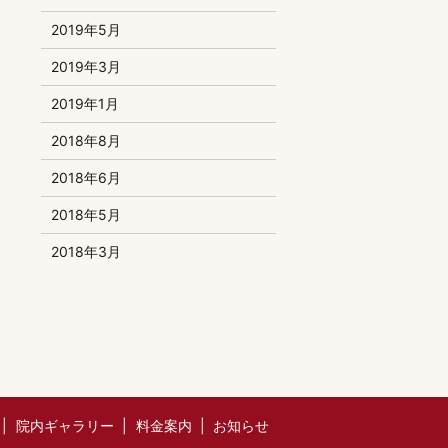
2019年5月
2019年3月
2019年1月
2018年8月
2018年6月
2018年5月
2018年3月
院内ギャラリー
料金案内
お知らせ