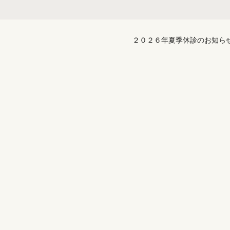
２０２６年夏季休診のお知ら