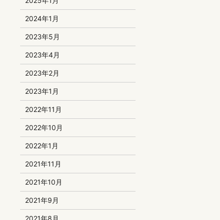
2025年1月
2024年1月
2023年5月
2023年4月
2023年2月
2023年1月
2022年11月
2022年10月
2022年1月
2021年11月
2021年10月
2021年9月
2021年8月