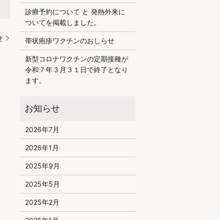
診療予約について と 発熱外来に
ついてを掲載しました。
せ
帯状疱疹ワクチンのおしらせ
新型コロナワクチンの定期接種が
令和７年３月３１日で終了となり
ます。
2026年7月
2026年1月
2025年9月
2025年5月
2025年2月