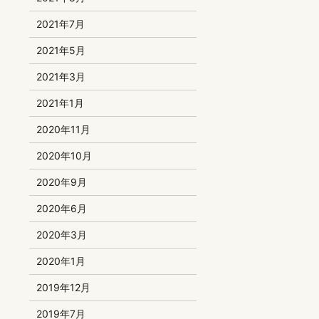
2021年7月
2021年5月
2021年3月
2021年1月
2020年11月
2020年10月
2020年9月
2020年6月
2020年3月
2020年1月
2019年12月
2019年7月