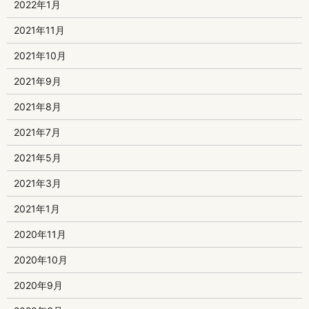
2022年1月
2021年11月
2021年10月
2021年9月
2021年8月
2021年7月
2021年5月
2021年3月
2021年1月
2020年11月
2020年10月
2020年9月