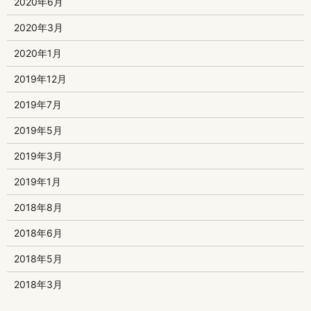
2020年6月
2020年3月
2020年1月
2019年12月
2019年7月
2019年5月
2019年3月
2019年1月
2018年8月
2018年6月
2018年5月
2018年3月