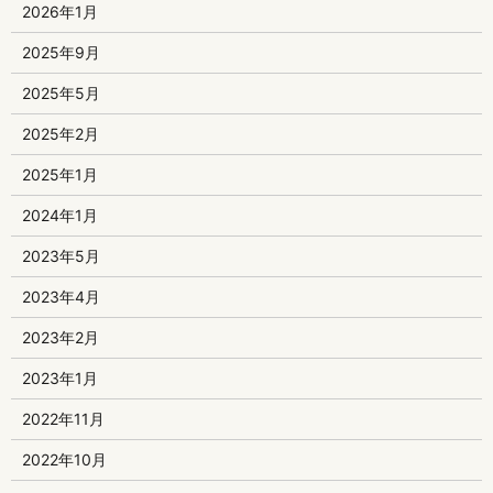
2026年1月
2025年9月
2025年5月
2025年2月
2025年1月
2024年1月
2023年5月
2023年4月
2023年2月
2023年1月
2022年11月
2022年10月