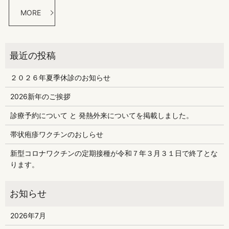
MORE
２０２６年夏季休診のお知らせ
2026新年のご挨拶
診療予約について と 発熱外来についてを掲載しました。
帯状疱疹ワクチンのおしらせ
新型コロナワクチンの定期接種が令和７年３月３１日で終了とな
ります。
2026年7月