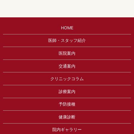
HOME
医師・スタッフ紹介
医院案内
交通案内
クリニックコラム
診療案内
予防接種
健康診断
院内ギャラリー