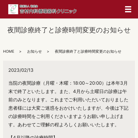
メ
夜間診療終了と診療時間変更のお知らせ
HOME
お知らせ
夜間診療終了と診療時間変更のお知らせ
2023/02/13
当院の夜間診療（月曜・木曜：18:00～20:00）は本年3月
末で終了といたします。また、4月から土曜日の診療は午
前のみとなります。これまでご利用いただいておりました
患者様には大変ご迷惑をおかけいたしますが、今後は下記
の診療時間をご利用くださいますようお願い申し上げま
す。あわせてご理解の程よろしくお願いいたします。
【4月以降の診療時間】