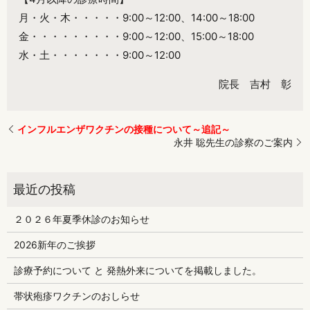
月・火・木・・・・・9:00～12:00、14:00～18:00
金・・・・・・・・・9:00～12:00、15:00～18:00
水・土・・・・・・・9:00～12:00
院長 吉村 彰
インフルエンザワクチンの接種について～追記～
永井 聡先生の診察のご案内
２０２６年夏季休診のお知らせ
2026新年のご挨拶
診療予約について と 発熱外来についてを掲載しました。
帯状疱疹ワクチンのおしらせ