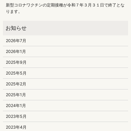
新型コロナワクチンの定期接種が令和７年３月３１日で終了とな
ります。
2026年7月
2026年1月
2025年9月
2025年5月
2025年2月
2025年1月
2024年1月
2023年5月
2023年4月