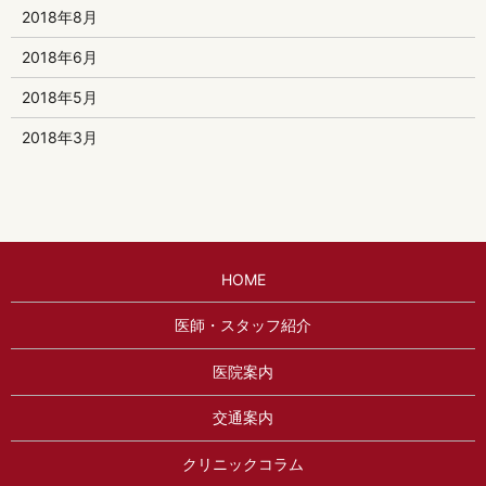
2018年8月
2018年6月
2018年5月
2018年3月
HOME
医師・スタッフ紹介
医院案内
交通案内
クリニックコラム