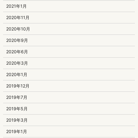
2021年1月
2020年11月
2020年10月
2020年9月
2020年6月
2020年3月
2020年1月
2019年12月
2019年7月
2019年5月
2019年3月
2019年1月