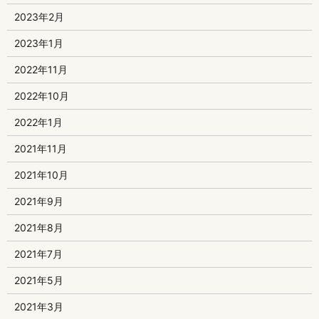
2023年2月
2023年1月
2022年11月
2022年10月
2022年1月
2021年11月
2021年10月
2021年9月
2021年8月
2021年7月
2021年5月
2021年3月