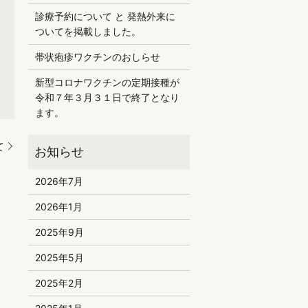
診療予約について と 発熱外来に
ついてを掲載しました。
帯状疱疹ワクチンのおしらせ
新型コロナワクチンの定期接種が
令和７年３月３１日で終了となり
ます。
て
2026年7月
2026年1月
2025年9月
2025年5月
2025年2月