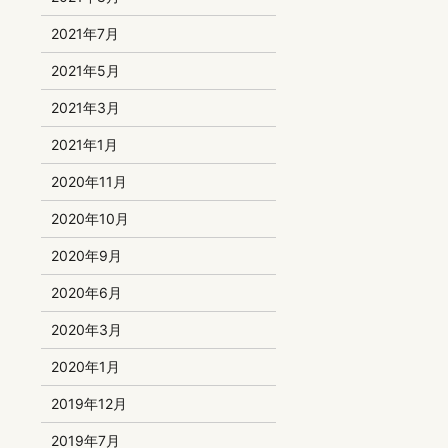
2021年7月
2021年5月
2021年3月
2021年1月
2020年11月
2020年10月
2020年9月
2020年6月
2020年3月
2020年1月
2019年12月
2019年7月