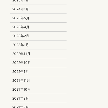
2025年1月
2024年1月
2023年5月
2023年4月
2023年2月
2023年1月
2022年11月
2022年10月
2022年1月
2021年11月
2021年10月
2021年9月
2021年8月