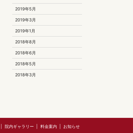
2019年5月
2019年3月
2019年1月
2018年8月
2018年6月
2018年5月
2018年3月
院内ギャラリー
料金案内
お知らせ