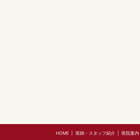
HOME
医師・スタッフ紹介
医院案内